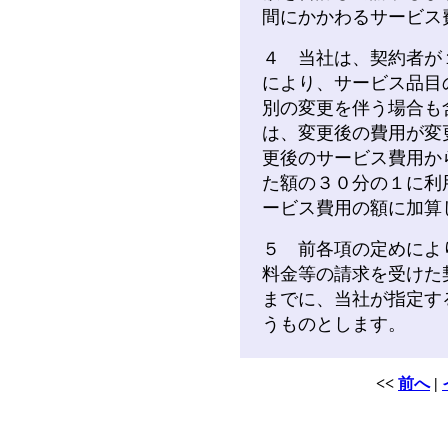
間にかかわるサービス
４ 当社は、契約者が
により、サービス品目
別の変更を伴う場合も
は、変更後の費用が変
更後のサービス費用か
た額の３０分の１に利
ービス費用の額に加算
５ 前各項の定めによ
料金等の請求を受けた
までに、当社が指定す
うものとします。
<<
前へ
|